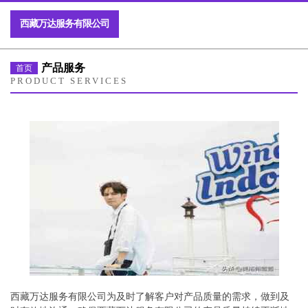
西藏万达服务有限公司
产品服务
首页
PRODUCT SERVICES
西藏万达服务有限公司为及时了解客户对产品质量的需求，做到及