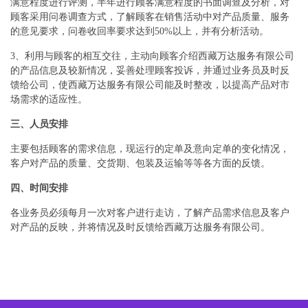
满意程度进行评测，半年进行顾客满意程度的书面调查及分析，对
顾客采用问卷调查方式，了解顾客在销售活动中对产品质量、服务
的意见要求，问卷收回率要求达到50%以上，并有分析活动。
3、利用与顾客的相互交往，主动向顾客介绍西藏万达服务有限公司
的产品信息及较新情况，妥善处理顾客投诉，并通过业务员及时反
馈给公司，使西藏万达服务有限公司能及时整改，以提高产品对市
场需求的适应性。
三、人员安排
主要包括顾客的需求信息，现运行的定单及意向定单的变化情况，
客户对产品的质量、交货期、包装及运输等等各方面的反馈。
四、时间安排
各业务员必须每月一次对客户进行走访，了解产品需求信息及客户
对产品的反映，并将情况及时反馈给西藏万达服务有限公司。