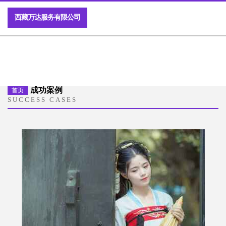
西藏万达服务有限公司
成功案例
首页
SUCCESS CASES