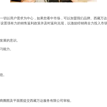
，一切以用户需求为中心，如果您看中市场，可以加盟我们品牌。西藏万
司设置强有力的销售返利政策并及时返利兑现，以激励经销商全力投入市
同发展的意识。
学习能力。
信息。
面商圈图及平面图提交西藏万达服务有限公司审核。