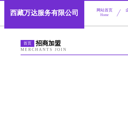
网站首页
西藏万达服务有限公司
Home
招商加盟
首页
MERCHANTS JOIN