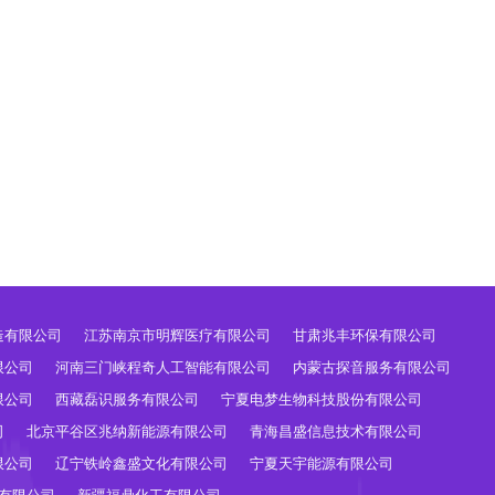
造有限公司
江苏南京市明辉医疗有限公司
甘肃兆丰环保有限公司
限公司
河南三门峡程奇人工智能有限公司
内蒙古探音服务有限公司
限公司
西藏磊识服务有限公司
宁夏电梦生物科技股份有限公司
司
北京平谷区兆纳新能源有限公司
青海昌盛信息技术有限公司
限公司
辽宁铁岭鑫盛文化有限公司
宁夏天宇能源有限公司