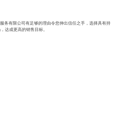
达服务有限公司有足够的理由令您伸出信任之手，选择具有持
场，达成更高的销售目标。