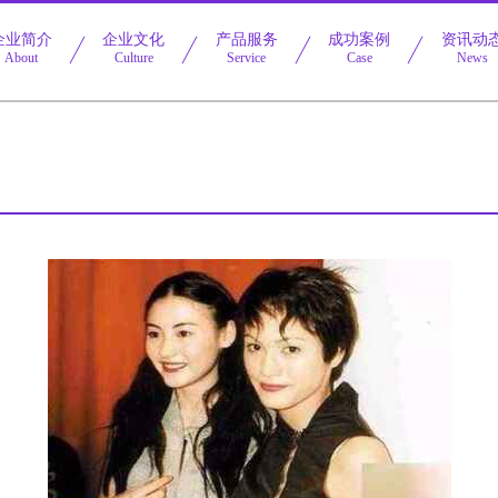
企业简介
企业文化
产品服务
成功案例
资讯动
About
Culture
Service
Case
News