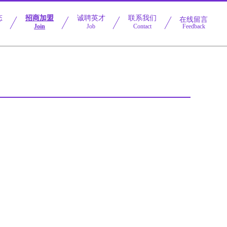
态
招商加盟
诚聘英才
联系我们
在线留言
Join
Job
Contact
Feedback