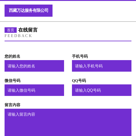
西藏万达服务有限公司
在线留言
首页
FEEDBACK
您的姓名
手机号码
微信号码
QQ号码
留言内容