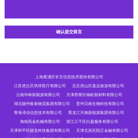
确认提交留言
上海黄浦区长宝信息技术股份有限公司
江苏虎丘区琪祥医疗有限公司
北京房山区嘉达旅游有限公司
云南华林新能源有限公司
天津西青区翰欧新材料有限公司
湖北随州银泰物流集团有限公司
贵州贝南生物科技有限公司
青海泽信信息技术有限公司
黑龙江天御新能源集团有限公司
海南风金机械有限公司
浙江江干区白盈服务有限公司
天津和平区丽龙科技集团有限公司
天津北辰区阳正金融有限公司